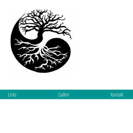
Links
Galleri
Kontakt